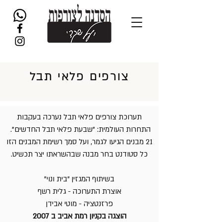
צורפים פלאי תבל
תערוכת צורפים פלאי תבל נערכה בעקבות
התחרות העולמית: "שבעת פלאי תבל החדשים".
21 מבנים הגיעו לגמר, ועל סמך רשימת המבנים הזו
כל סטודנט בחר מבנה שבהשראתו יצר תכשיט.
בשיתוף המגזין "בית ונוי"
אוצרת התערוכה - גלית רשף
פרזנטציה - מוטי אבידן
הוצגה בקניון רמת אביב ב 2007