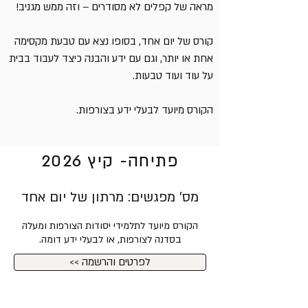
מראה של קפלים לא מסודרים – וזה ממש מגניב!
קורס של יום אחד, בסופו נצא עם טבעת מקסימה
אחת או יותר, וגם עם ידע והבנה כיצד לעבוד בבית
על עוד ועוד טבעות.
הקורס מיועד לבעלי ידע בצורפות.
פתיחה- קיץ 2026
מס' מפגשים: מרתון של יום אחד
הקורס מיועד לתלמידי יסודות הצורפות ומעלה
בסדנה לצורפות, או לבעלי ידע דומה.
<< לפרטים והרשמה