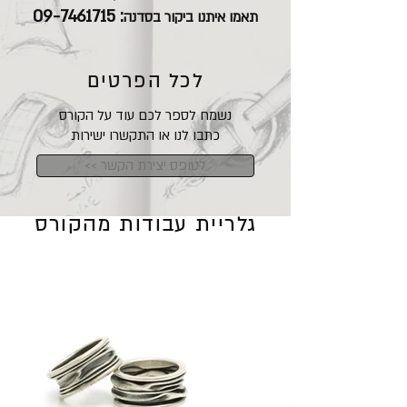
09-7461715
:
תאמו איתנו ביקור בסדנה
לכל הפרטים
נשמח לספר לכם עוד על הקורס
כתבו לנו או התקשרו ישירות
<< לטופס יצירת הקשר
גלריית עבודות מהקורס