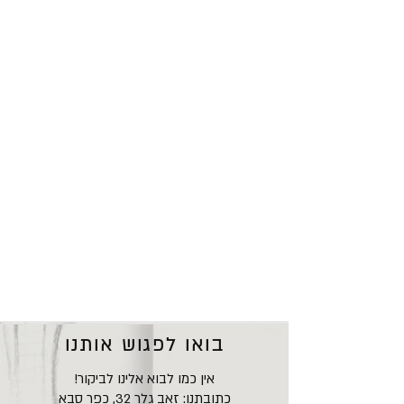
בואו לפגוש אותנו
אין כמו לבוא אלינו לביקור!
כתובתנו: זאב גלר 32, כפר סבא