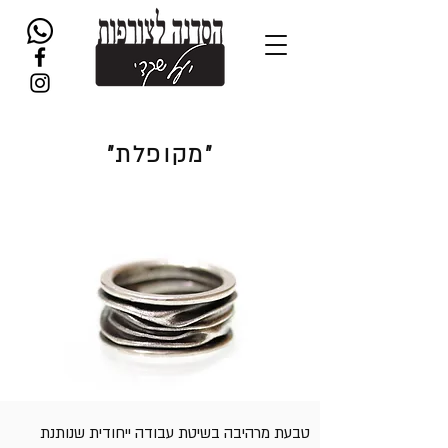
"מקופלת"
טבעת מרהיבה בשיטת עבודה ייחודית שנותנת