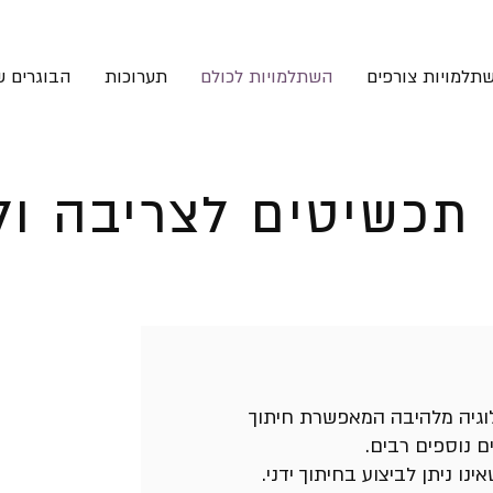
תלמויות צורפים
השתלמויות לכולם
תערוכות
הבוגרים ש
 תכשיטים לצריבה ולל
ולוגיה מלהיבה המאפשרת חיתוך
ם נוספים רבים.
נו ניתן לביצוע בחיתוך ידני.