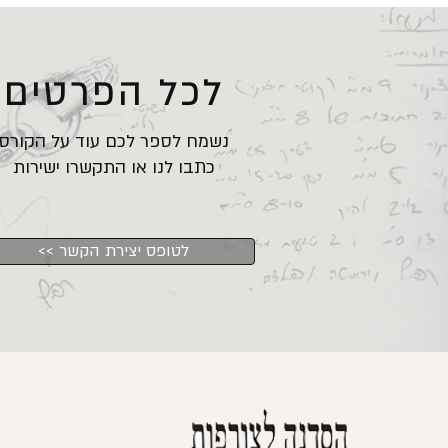
לכל הפרטים
נשמח לספר לכם עוד על הקורס
כתבו לנו או התקשרו ישירות
<< לטופס יצירת הקשר