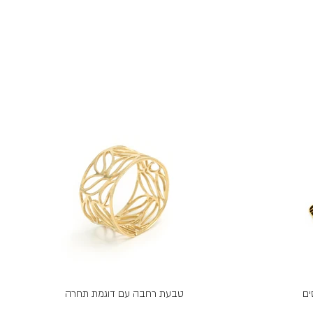
ים
טבעת רחבה עם דוגמת תחרה