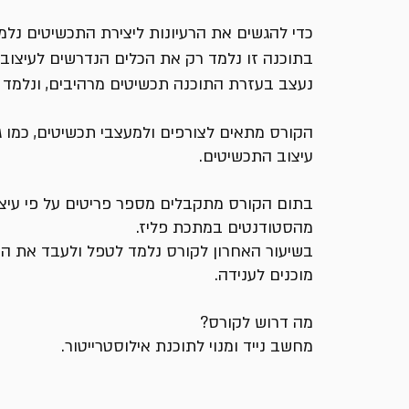
כדי להגשים את הרעיונות ליצירת התכשיטים
נלמ
בתוכנה זו נלמד רק את הכלים הנדרשים לעיצוב
נעצב בעזרת התוכנה תכשיטים מרהיבים, ונלמד כ
הקורס מתאים לצורפים ולמעצבי תכשיטים, כמו 
עיצוב התכשיטים.
בתום הקורס מתקבלים מספר פריטים על פי עיצו
מהסטודנטים במתכת פליז.
בשיעור האחרון לקורס נלמד לטפל ולעבד את ה
מוכני
ם לענידה.
מה דרוש לקורס?
מחשב נייד ומנוי לתוכנת אילוסטרייטור.