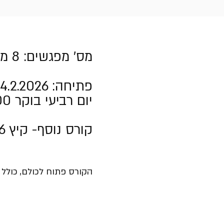
מס' מפגשים: 8 מפגשי לימוד
פתיחה: 4.2.2026-
יום רביעי בוקר 13:00-10:00
קורס נוסף- קיץ 2026 קורס ערב
הקורס פתוח לכולם, כולל