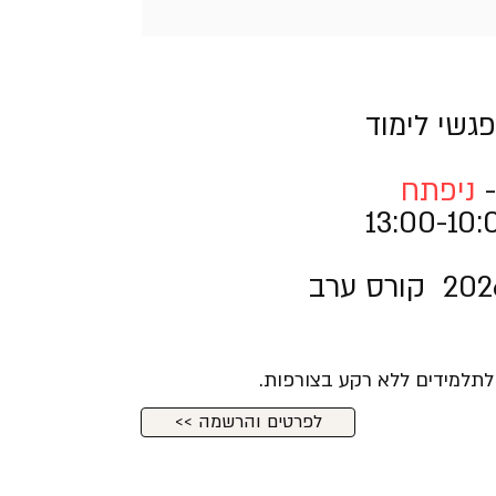
ניפתח
 לתלמידים ללא רקע בצורפות.
<< לפרטים והרשמה