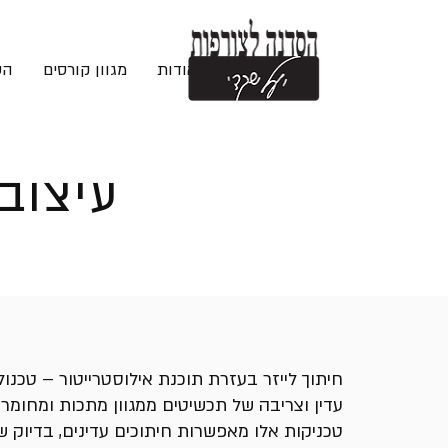
בית
אודות
מגוון קורסים
הש
עיצוב
חיתוך לייזר בעזרת תוכנת אילוסטרייטור – טכנ
עדין וצריבה של תכשיטים ממגוון מתכות ומחומרי
טכניקות אלו מאפשרות חיתוכים עדינים, בדיוק שאי