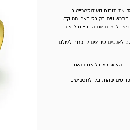
ד את תוכנת האילוסטרייטור.
 התכשיטים בקורס קצר וממוקד.
יצד לשלוח את הקבצים לייצור.
גם לאנשים שרוצים להפתח לעולם
בו האישי של כל אחת ואחד
פריטים שהתקבלו לתכשיטים