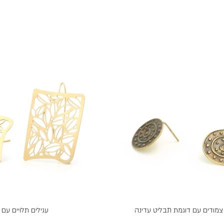
 צמודים עם דוגמת תבליט עדינה
עגילים תלויים עם