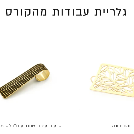
גלריית עבודות מהקורס
 דוגמת תחרה
טבעת בעיצוב מיוחדת עם תבליט פס