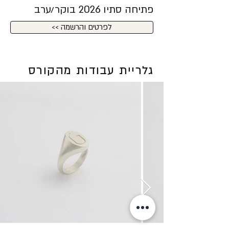
פתיחה סתיו 2026 בוקר/ערב
<< לפרטים והרשמה
גלריית עבודות מהקורס