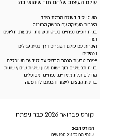
עולם העיצוב שלהם תוך שימוש בה:
מושגי יסוד בעולם התלת מימד
היכרות מעמיקה עם ממשק התוכנה
בניית גופים נפחיים בשיטות שונות- טבעות, תליונים
ועוד
היכרות עם עולם הסוגרים דרך בניית עגילים
וצמידים
יצירת טבעות מרמת הבסיס עד לטבעת משוכללת
בניית תכשיטים תוך יישום מגוון שיטות שיבוץ שונות
מודלים תלת מימדיים, נפחיים ומפוסלים
בדיקת קבצים לייצור והכנתם להדפסה
קורס פברואר 2026 כבר ניפתח.
הקורס הבא:
שנתי מרוכז 23 מפגשים