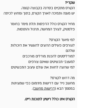
שקדי?
הקורס מתקיים בסדנה בקבוצה קטנה.
יש מענה ותמיכה לאורך הקורס, בתוך ומחוץ לכיתה
מחיר הקורס כולל הדפסות תלת מימד בחומר
פלסטיק, לצורך המחשה, תרגול והתנסות.
למי מיועד הקורס?
לצורפים פעילים הרוצים להעשיר את היכולות
שלהם
למודליסטים להכנת מודלים מורכבים
למעצבי תכשיטים שאינם צורפים
למי שרוצה לחוות את עולם עיצוב התכשיטים
מה דרוש לקורס?
מחשב נייד עם דרישות מינימום כפי שמצוינות
במסמך הבא (
דרישות מחשב
).
הקורס אינו כולל רישיון לתוכנת ריינו.