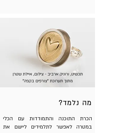
תכשיט, ורוניק ארביב - צילום, איילת שטרן
מתוך תערוכת "צורפים בקפה"
מה נלמד?
הכרת התוכנה והתמודדות עם הכלי
במטרה לאפשר לתלמידים ליישם את